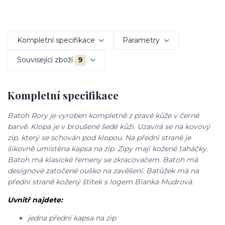
Kompletní specifikace
Parametry
Související zboží
9
Kompletní specifikace
Batoh Rory je vyroben kompletně z pravé kůže v černé
barvě. Klopa je v broušené šedé kůži. Uzavírá se na kovový
zip, který se schován pod klopou. Na přední straně je
šikovně umístěna kapsa na zip. Zipy mají kožené taháčky.
Batoh má klasické řemeny se zkracovačem. Batoh má
designové zatočené ouško na zavěšení. Batůžek má na
přední straně kožený štítek s logem Blanka Mudrová.
Uvnitř najdete:
jedna přední kapsa na zip