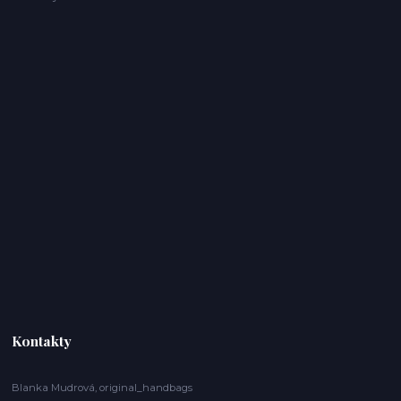
Kontakty
Blanka Mudrová, original_handbags