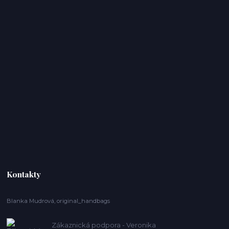
Kontakty
Blanka Mudrová, original_handbags
Zákaznická podpora - Veronika