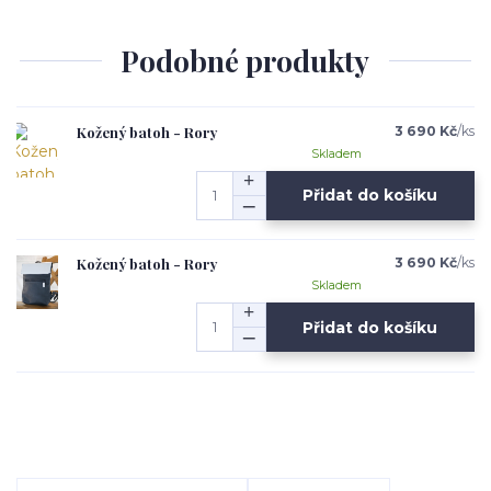
Podobné produkty
Kožený batoh - Rory
3 690 Kč
/
ks
Skladem
Přidat do košíku
Kožený batoh - Rory
3 690 Kč
/
ks
Skladem
Přidat do košíku