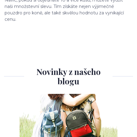
naši množstevní slevu. Tím získáte nejen výjimečné
pouzdro pro koně, ale také skvělou hodnotu za vynikající
cenu.
Novinky z našeho
blogu