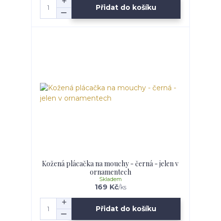
Přidat do košíku
Kožená plácačka na mouchy - černá - jelen v
ornamentech
Skladem
169 Kč
/
ks
Přidat do košíku