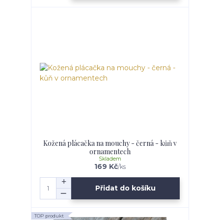
Kožená plácačka na mouchy - černá - kůň v
ornamentech
Skladem
169 Kč
/
ks
Přidat do košíku
TOP produkt