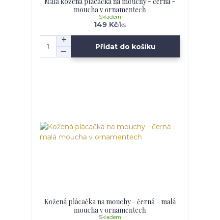
Malá kožená plácačka na mouchy - černá -
moucha v ornamentech
Skladem
149 Kč
/
ks
Přidat do košíku
Kožená plácačka na mouchy - černá - malá
moucha v ornamentech
Skladem