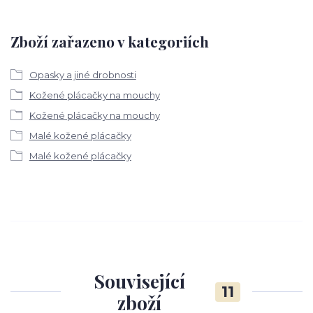
Zboží zařazeno v kategoriích
Opasky a jiné drobnosti
Kožené plácačky na mouchy
Kožené plácačky na mouchy
Malé kožené plácačky
Malé kožené plácačky
Související
11
zboží