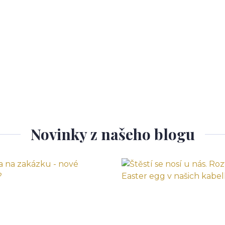
Novinky z našeho blogu