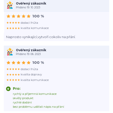
Ověřený zákazník
Přidáno 19. 10. 2023
100 %
dodací lhůta
kvalita komunikace
Naprosto vynikající,vytvoří cokoliv na přání.
Ověřený zákazník
Přidáno 19. 06. 2023
100 %
dodací lhůta
kvalita dopravy
kvalita komunikace
Pro:
rychlý a příjemná komunikace
skvělý produkt
rychlé dodání
bez problému udělali nápis na přání