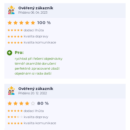
Ověřený zákazník
Přidáno 06. 04. 2023
100 %
dodací lhůta
kvalita dopravy
kvalita komunikace
Pro:
rychlost při řešení objednávky
téměř okamžité doručení
perfektně zpracované zboží
objednám si ráda další
Ověřený zákazník
Přidáno 20. 12. 2022
80 %
dodací lhůta
kvalita dopravy
kvalita komunikace