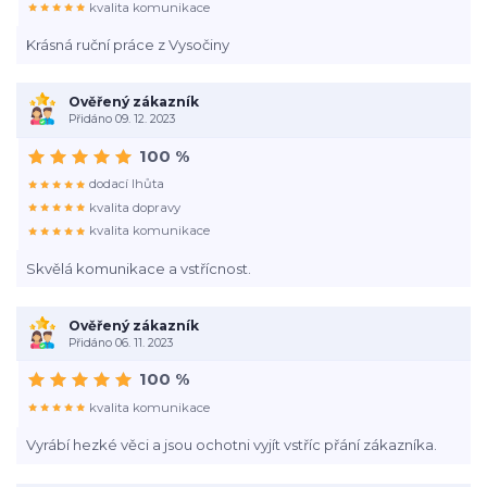
kvalita komunikace
Krásná ruční práce z Vysočiny
Ověřený zákazník
Přidáno 09. 12. 2023
100 %
dodací lhůta
kvalita dopravy
kvalita komunikace
Skvělá komunikace a vstřícnost.
Ověřený zákazník
Přidáno 06. 11. 2023
100 %
kvalita komunikace
Vyrábí hezké věci a jsou ochotni vyjít vstříc přání zákazníka.