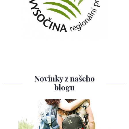
Novinky z našeho
blogu