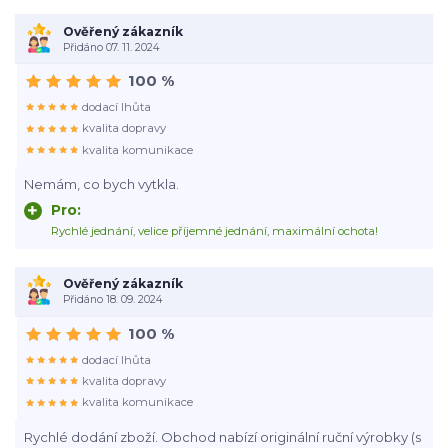
Ověřený zákazník
Přidáno 07. 11. 2024
100 %
dodací lhůta
kvalita dopravy
kvalita komunikace
Nemám, co bych vytkla.
Pro:
Rychlé jednání, velice příjemné jednání, maximální ochota!
Ověřený zákazník
Přidáno 18. 09. 2024
100 %
dodací lhůta
kvalita dopravy
kvalita komunikace
Rychlé dodání zboží. Obchod nabízí originální ruční výrobky (s