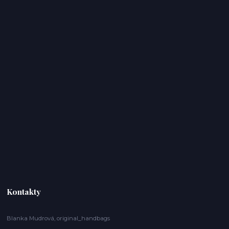
Kontakty
Blanka Mudrová, original_handbags