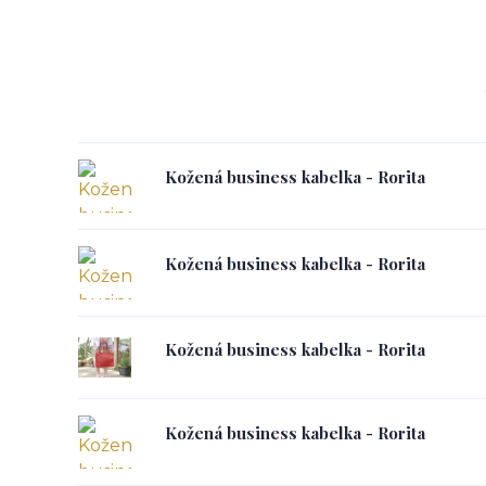
Kožená business kabelka - Rorita
Kožená business kabelka - Rorita
Kožená business kabelka - Rorita
Kožená business kabelka - Rorita