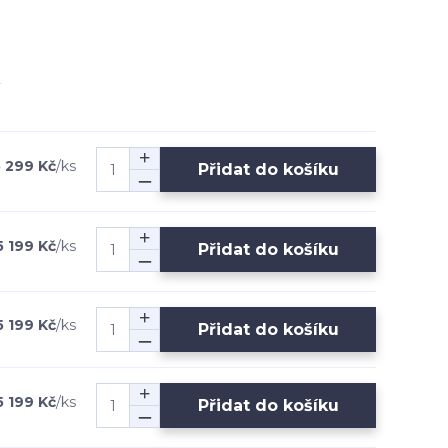
 299 Kč
/
ks
Přidat do košíku
5 199 Kč
/
ks
Přidat do košíku
5 199 Kč
/
ks
Přidat do košíku
5 199 Kč
/
ks
Přidat do košíku