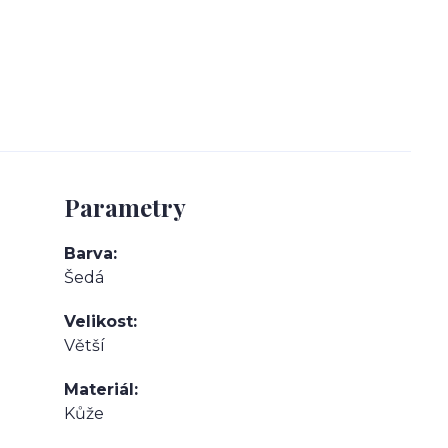
Parametry
Barva
Šedá
Velikost
Větší
Materiál
Kůže