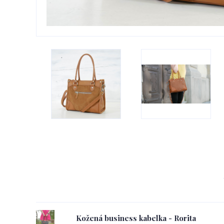
Kožená business kabelka - Rorita