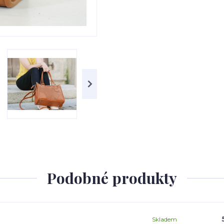
Podobné produkty
Skladem