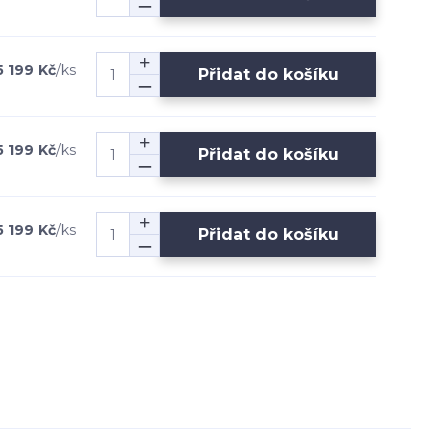
5 199 Kč
/
ks
Přidat do košíku
5 199 Kč
/
ks
Přidat do košíku
5 199 Kč
/
ks
Přidat do košíku