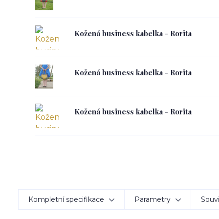
Kožená business kabelka - Rorita
Kožená business kabelka - Rorita
Kožená business kabelka - Rorita
Kompletní specifikace
Parametry
Souvi