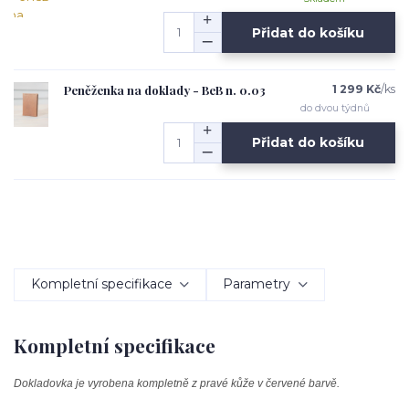
Přidat do košíku
Peněženka na doklady - BeB n. 0.03
1 299 Kč
/
ks
do dvou týdnů
Přidat do košíku
Kompletní specifikace
Parametry
Kompletní specifikace
Dokladovka je vyrobena kompletně z pravé kůže v červené barvě.