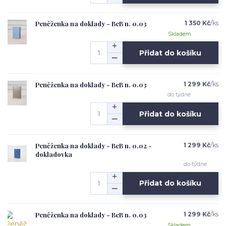
Peněženka na doklady - BeB n. 0.03
1 350 Kč
/
ks
Skladem
Přidat do košíku
Peněženka na doklady - BeB n. 0.03
1 299 Kč
/
ks
do týdne
Přidat do košíku
Peněženka na doklady - BeB n. 0.02 -
1 299 Kč
/
ks
dokladovka
do týdne
Přidat do košíku
Peněženka na doklady - BeB n. 0.03
1 299 Kč
/
ks
Skladem