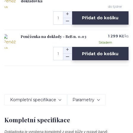
dokladovka
do týdne
Přidat do košíku
Peněženka na doklady - BeB n. 0.03
1 299 Kč
/
ks
Skladem
Přidat do košíku
Kompletní specifikace
Parametry
Kompletní specifikace
Dokladovka je vyrobena kompletně z pravé kůže v rezavé barvě.