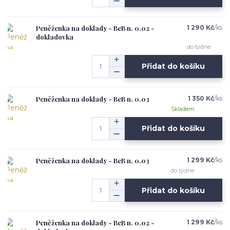
Peněženka na doklady - BeB n. 0.02 -
1 290 Kč
/
ks
dokladovka
do týdne
Přidat do košíku
Peněženka na doklady - BeB n. 0.03
1 350 Kč
/
ks
Skladem
Přidat do košíku
Peněženka na doklady - BeB n. 0.03
1 299 Kč
/
ks
do týdne
Přidat do košíku
Peněženka na doklady - BeB n. 0.02 -
1 299 Kč
/
ks