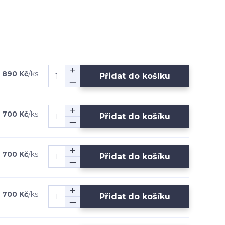
 890 Kč
/
ks
Přidat do košíku
 700 Kč
/
ks
Přidat do košíku
 700 Kč
/
ks
Přidat do košíku
 700 Kč
/
ks
Přidat do košíku