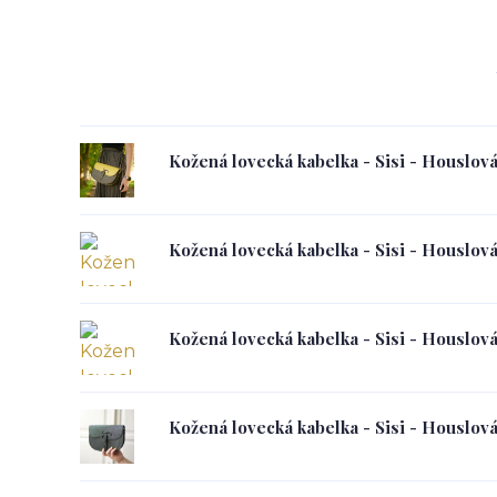
Kožená lovecká kabelka - Sisi - Houslov
Kožená lovecká kabelka - Sisi - Houslov
Kožená lovecká kabelka - Sisi - Houslov
Kožená lovecká kabelka - Sisi - Houslov