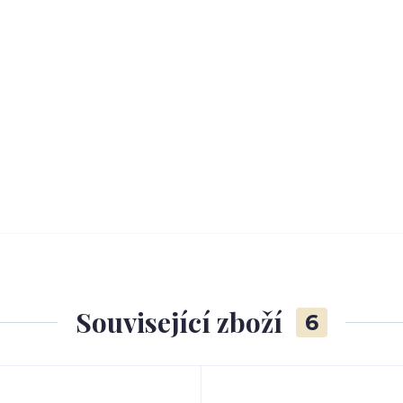
Související zboží
6