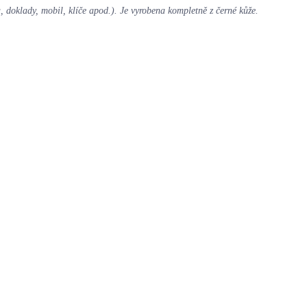
 doklady, mobil, klíče apod.). Je vyrobena kompletně z černé kůže.