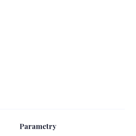
Parametry