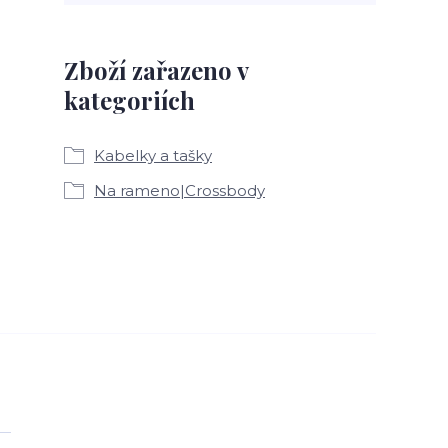
Zboží zařazeno v
kategoriích
Kabelky a tašky
Na rameno|Crossbody