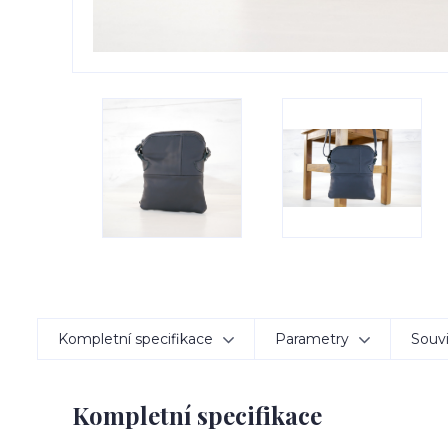
Kompletní specifikace
Parametry
Souvi
Kompletní specifikace