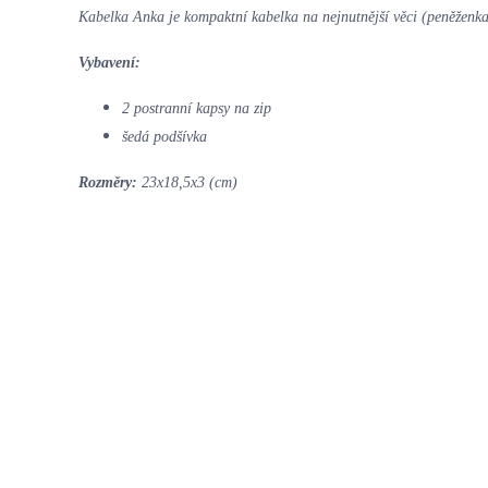
Kabelka Anka je kompaktní kabelka na nejnutnější věci (peněženka,
Vybavení:
2 postranní kapsy na zip
šedá podšívka
Rozměry:
23x18,5x3 (cm)