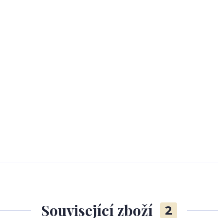
Související zboží
2