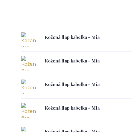
Kožená flap kabelka - Mia
Kožená flap kabelka - Mia
Kožená flap kabelka - Mia
Kožená flap kabelka - Mia
Kožená flap kabelka - Mia