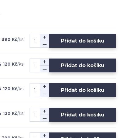
 390 Kč
/
ks
Přidat do košíku
4 120 Kč
/
ks
Přidat do košíku
4 120 Kč
/
ks
Přidat do košíku
4 120 Kč
/
ks
Přidat do košíku