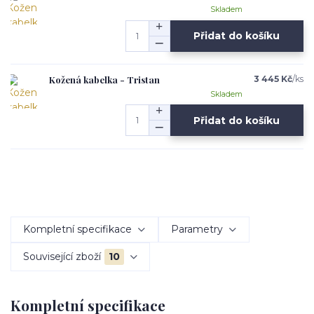
Skladem
Přidat do košíku
Kožená kabelka - Tristan
3 445 Kč
/
ks
Skladem
Přidat do košíku
Kompletní specifikace
Parametry
Související zboží
10
Kompletní specifikace