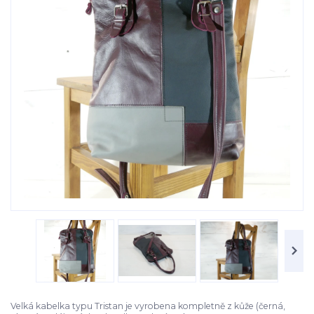
Velká kabelka typu Tristan je vyrobena kompletně z kůže (černá,