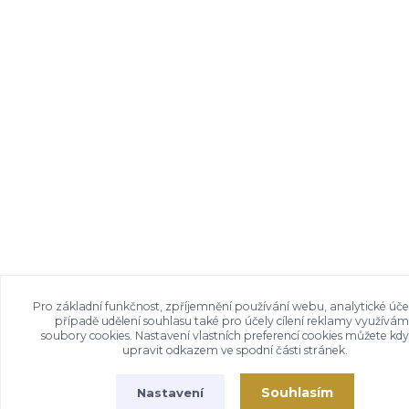
Pro základní funkčnost, zpříjemnění používání webu, analytické úče
případě udělení souhlasu také pro účely cílení reklamy využívá
soubory cookies. Nastavení vlastních preferencí cookies můžete kdy
upravit odkazem ve spodní části stránek.
Souhlasím
Nastavení