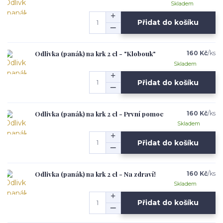
Skladem
Přidat do košíku
Odlivka (panák) na krk 2 cl - "Klobouk"
160 Kč
/
ks
Skladem
Přidat do košíku
Odlivka (panák) na krk 2 cl - První pomoc
160 Kč
/
ks
Skladem
Přidat do košíku
Odlivka (panák) na krk 2 cl - Na zdraví!
160 Kč
/
ks
Skladem
Přidat do košíku