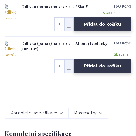
Odlivka (panák) na krk 2 cl - "Skol!"
160 Kč
/
ks
Skladem
Přidat do košíku
Odlivka (panák) na krk 2 cl - Ahoooj (vodácký
160 Kč
/
ks
pozdrav)
Skladem
Přidat do košíku
Kompletní specifikace
Parametry
Kompletní specifikace