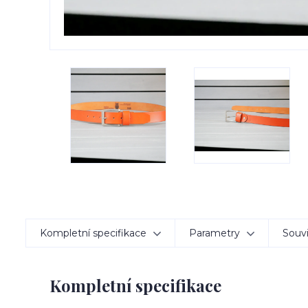
Kompletní specifikace
Parametry
Souvi
Kompletní specifikace