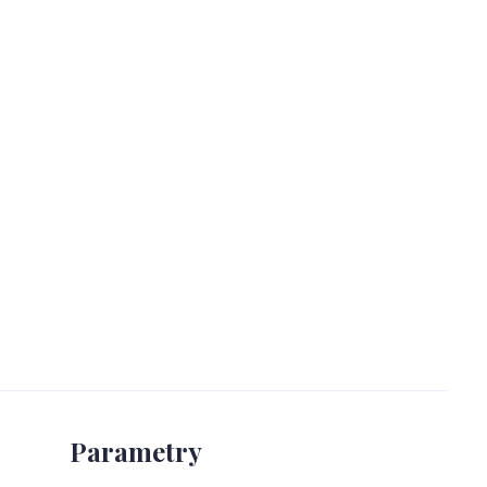
Parametry