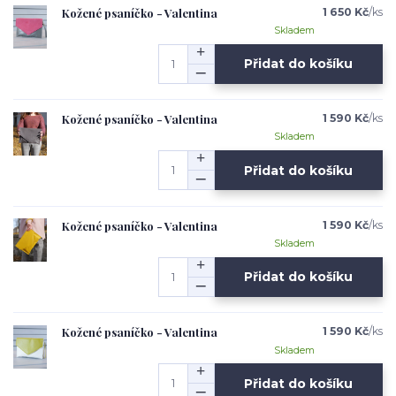
Kožené psaníčko - Valentina
1 650 Kč
/
ks
Skladem
Přidat do košíku
Kožené psaníčko - Valentina
1 590 Kč
/
ks
Skladem
Přidat do košíku
Kožené psaníčko - Valentina
1 590 Kč
/
ks
Skladem
Přidat do košíku
Kožené psaníčko - Valentina
1 590 Kč
/
ks
Skladem
Přidat do košíku