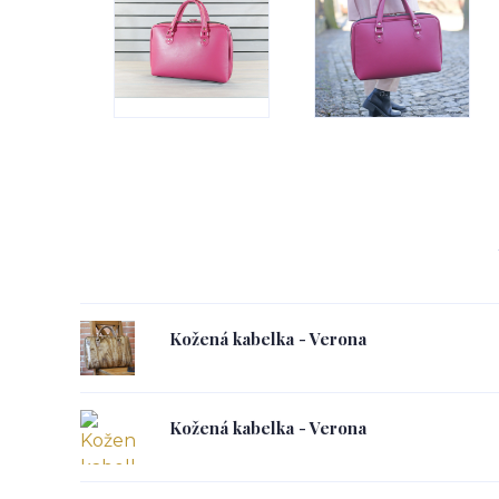
Kožená kabelka - Verona
Kožená kabelka - Verona