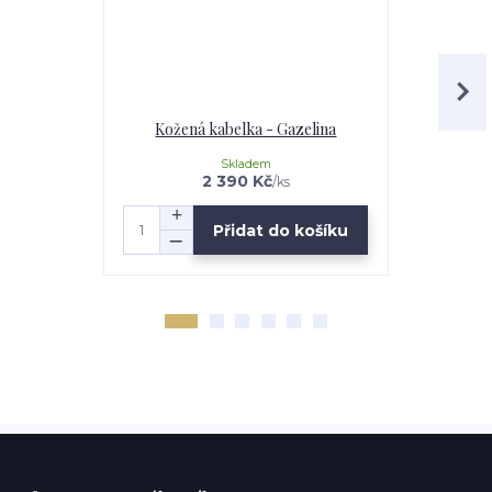
Kožená kabelka - Gazelina
Kožená 
Skladem
2 390 Kč
/
ks
Přidat do košíku