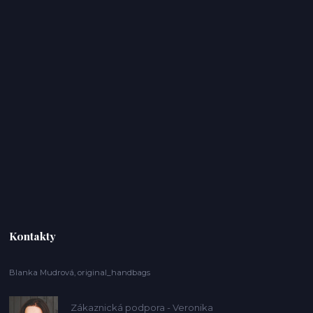
Kontakty
Blanka Mudrová, original_handbags
Zákaznická podpora - Veronika