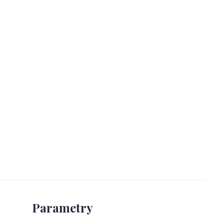
Parametry