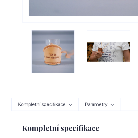
Kompletní specifikace
Parametry
Kompletní specifikace