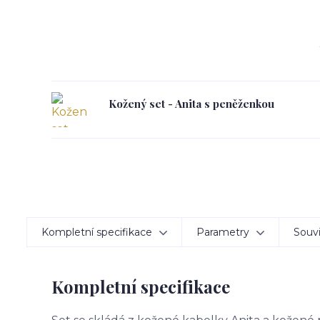
Kožený set - Anita s peněženkou
Kompletní specifikace
Parametry
Souvi
Kompletní specifikace