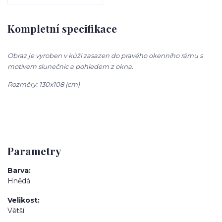
Kompletní specifikace
Obraz je vyroben v kůži zasazen do pravého okenního rámu s
motivem slunečnic a pohledem z okna.
Rozměry: 130x108 (cm)
Parametry
Barva
Hnědá
Velikost
Větší