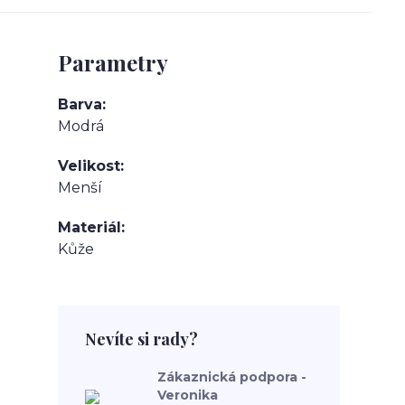
Parametry
Barva
Modrá
Velikost
Menší
Materiál
Kůže
Nevíte si rady?
Zákaznická podpora -
Veronika