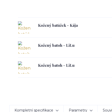
Kožený batůžek - Kája
Kožený batoh - LiLu
Kožený batoh - LiLu
Kompletní specifikace
Parametry
Souvi