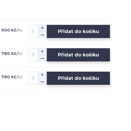
 900 Kč
/
ks
Přidat do košíku
 780 Kč
/
ks
Přidat do košíku
 780 Kč
/
ks
Přidat do košíku