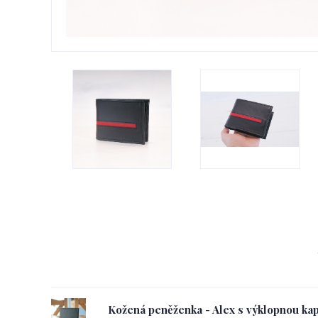
Kožená peněženka - Alex s výklopnou ka