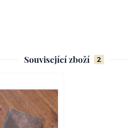
Související zboží
2