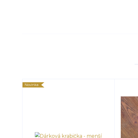
Novinka