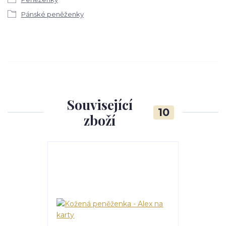
Pánské peněženky
Související
10
zboží