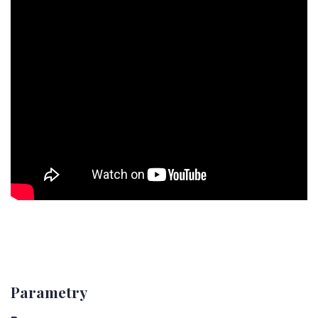
Parametry