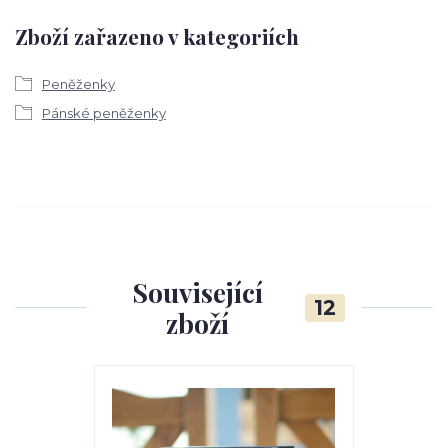
Zboží zařazeno v kategoriích
Peněženky
Pánské peněženky
Související
12
zboží