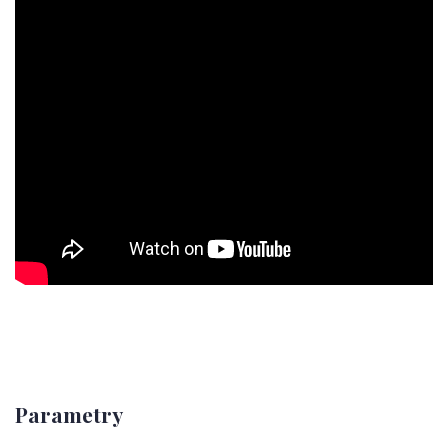
Parametry