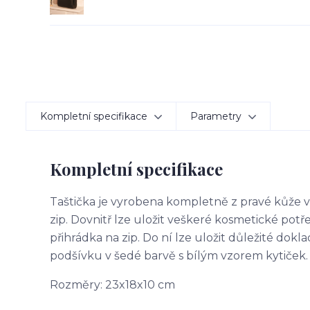
Kompletní specifikace
Parametry
Kompletní specifikace
Taštička je vyrobena kompletně z pravé kůže v 
zip. Dovnitř lze uložit veškeré kosmetické potř
přihrádka na zip. Do ní lze uložit důležité dokl
podšívku v šedé barvě s bílým vzorem kytiček.
Rozměry: 23x18x10 cm