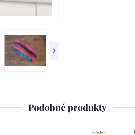
Podobné produkty
Skladem