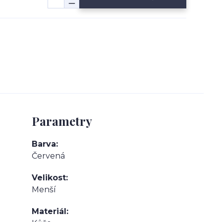
Parametry
Barva
Červená
Velikost
Menší
Materiál