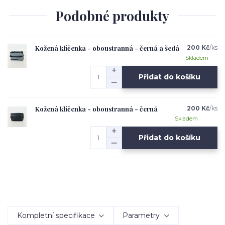
Podobné produkty
Kožená klíčenka - oboustranná - černá a šedá
200 Kč
/
ks
Skladem
Přidat do košíku
Kožená klíčenka - oboustranná - černá
200 Kč
/
ks
Skladem
Přidat do košíku
Kompletní specifikace
Parametry