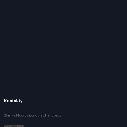
Kontakty
Blanka Mudrová, original_handbags