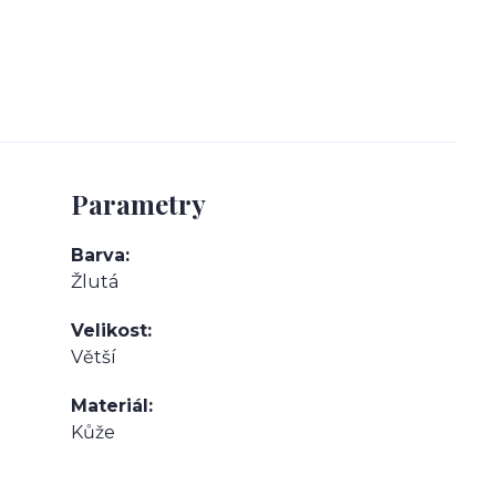
Parametry
Barva
Žlutá
Velikost
Větší
Materiál
Kůže