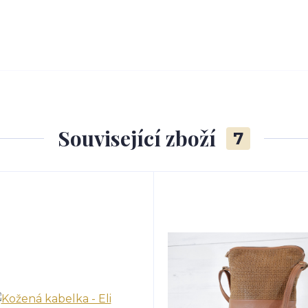
Související zboží
7