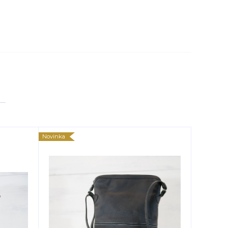
Novinka