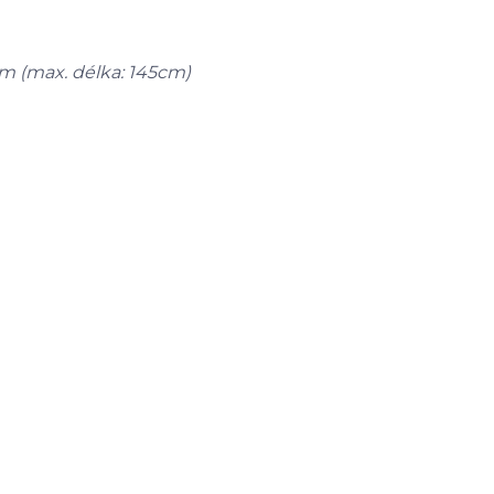
m (max. délka: 145cm)