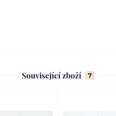
Související zboží
7