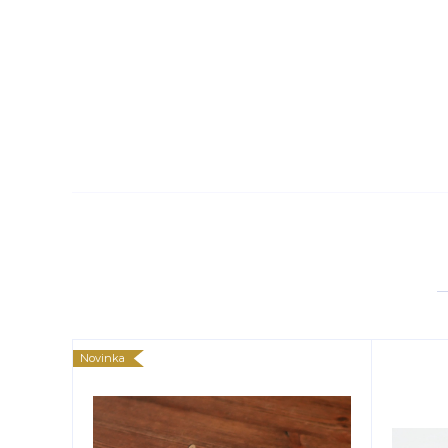
Novinka