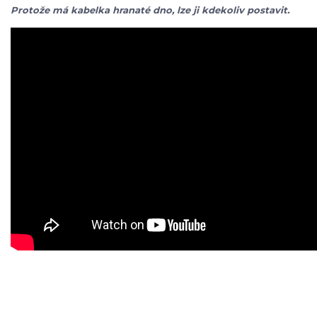
Protože má kabelka hranaté dno, lze ji kdekoliv postavit.