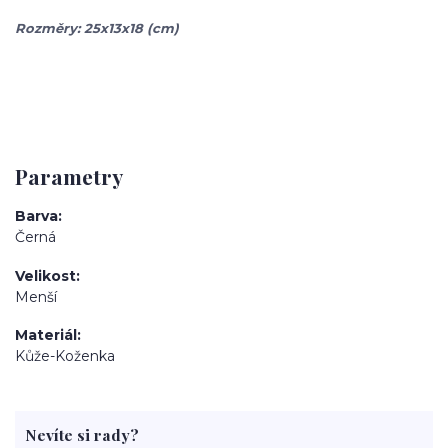
Rozměry: 25x13x18 (cm)
Parametry
Barva
Černá
Velikost
Menší
Materiál
Kůže-Koženka
Nevíte si rady?