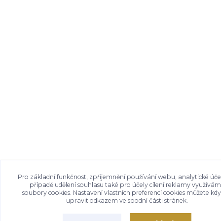
Pro základní funkčnost, zpříjemnění používání webu, analytické úče
případě udělení souhlasu také pro účely cílení reklamy využívá
soubory cookies. Nastavení vlastních preferencí cookies můžete kdy
upravit odkazem ve spodní části stránek.