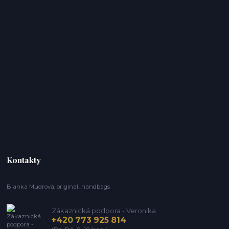
Kontakty
Blanka Mudrová, original_handbags
Zákaznická podpora - Veronika
+420 773 925 814