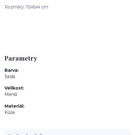
Rozměry: 10x6x4 cm
Parametry
Barva
Šedá
Velikost
Menší
Materiál
Kůže