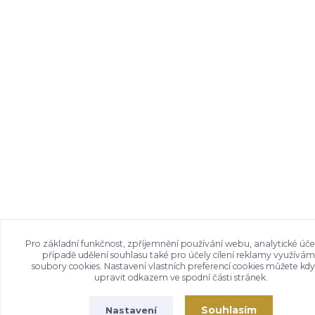
Pro základní funkčnost, zpříjemnění používání webu, analytické úče
případě udělení souhlasu také pro účely cílení reklamy využívá
soubory cookies. Nastavení vlastních preferencí cookies můžete kdy
upravit odkazem ve spodní části stránek.
Souhlasím
Nastavení